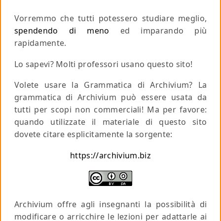
Vorremmo che tutti potessero studiare meglio,
spendendo di meno
ed imparando più
rapidamente.
Lo sapevi? Molti professori usano questo sito!
Volete usare la Grammatica di Archivium? La
grammatica di Archivium può essere usata da
tutti per scopi non commerciali!
Ma per favore
:
quando utilizzate il materiale di questo sito
dovete citare esplicitamente la sorgente:
https://archivium.biz
Archivium offre agli insegnanti la possibilità di
modificare o arricchire le lezioni per adattarle ai