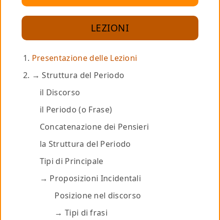
LEZIONI
Presentazione delle Lezioni
Struttura del Periodo
il Discorso
il Periodo (o Frase)
Concatenazione dei Pensieri
la Struttura del Periodo
Tipi di Principale
Proposizioni Incidentali
Posizione nel discorso
Tipi di frasi