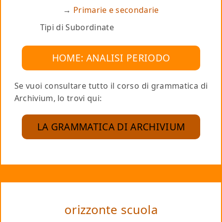
Primarie e secondarie
Tipi di Subordinate
HOME: ANALISI PERIODO
Se vuoi consultare tutto il corso di grammatica di
Archivium, lo trovi qui:
LA GRAMMATICA DI ARCHIVIUM
orizzonte scuola