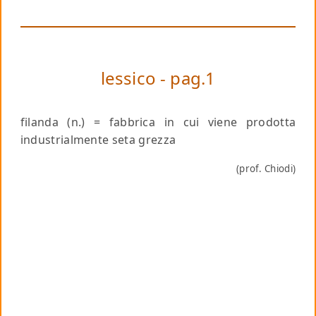
lessico - pag.1
filanda
(n.) = fabbrica in cui viene prodotta
industrialmente seta grezza
(prof. Chiodi)