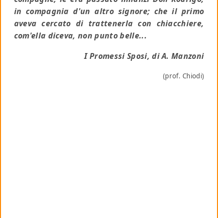
in compagnia d'un altro signore; che il primo
aveva cercato di trattenerla con chiacchiere,
com'ella diceva, non punto belle...
I Promessi Sposi, di A. Manzoni
(prof. Chiodi)