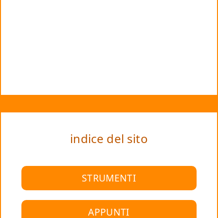
indice del sito
STRUMENTI
APPUNTI