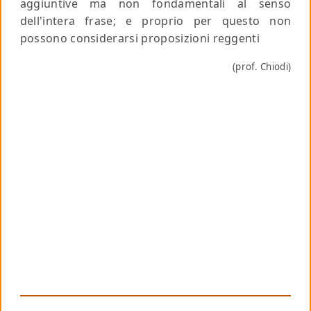
aggiuntive ma non fondamentali al senso
dell'intera frase; e proprio per questo non
possono considerarsi proposizioni reggenti
(prof. Chiodi)