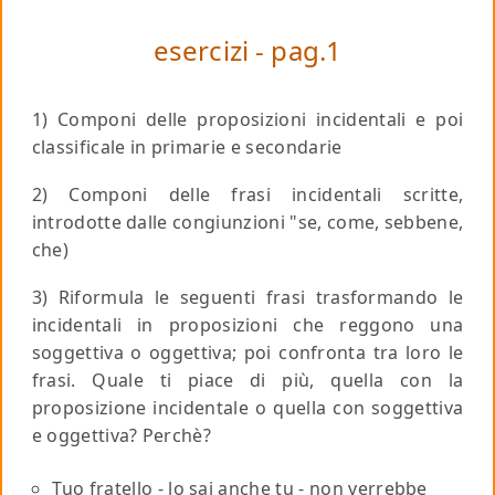
esercizi - pag.1
1) Componi delle proposizioni incidentali e poi
classificale in primarie e secondarie
2) Componi delle frasi incidentali scritte,
introdotte dalle congiunzioni "se, come, sebbene,
che)
3) Riformula le seguenti frasi trasformando le
incidentali in proposizioni che reggono una
soggettiva o oggettiva; poi confronta tra loro le
frasi. Quale ti piace di più, quella con la
proposizione incidentale o quella con soggettiva
e oggettiva? Perchè?
Tuo fratello - lo sai anche tu - non verrebbe