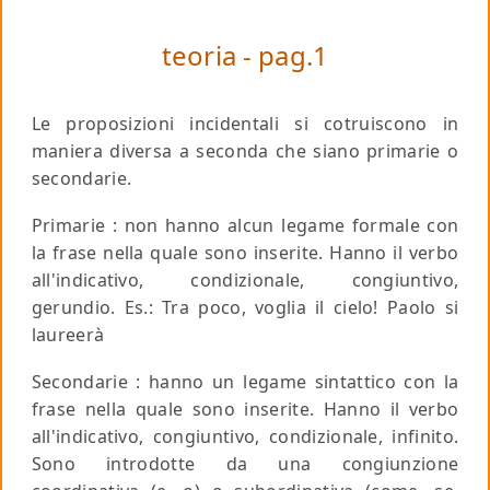
teoria - pag.1
Le proposizioni incidentali si cotruiscono in
maniera diversa a seconda che siano primarie o
secondarie.
Primarie
: non hanno alcun legame formale con
la frase nella quale sono inserite. Hanno il verbo
all'indicativo, condizionale, congiuntivo,
gerundio.
Es
.: Tra poco, voglia il cielo! Paolo si
laureerà
Secondarie
: hanno un legame sintattico con la
frase nella quale sono inserite. Hanno il verbo
all'indicativo, congiuntivo, condizionale, infinito.
Sono introdotte da una congiunzione