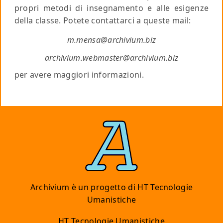
propri metodi di insegnamento e alle esigenze
della classe. Potete contattarci a queste mail:
m.mensa@archivium.biz
archivium.webmaster@archivium.biz
per avere maggiori informazioni.
Archivium è un progetto di
HT Tecnologie
Umanistiche
HT Tecnologie Umanistiche