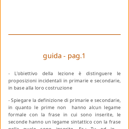
guida - pag.1
- L'obiettivo della lezione è distinguere le
proposizioni incidentali in primarie e secondarie,
in base alla loro costruzione
- Spiegare la definizione di primarie e secondarie,
in quanto le prime non hanno alcun legame
formale con la frase in cui sono inserite, le
seconde hanno un legame sintattico con la frase