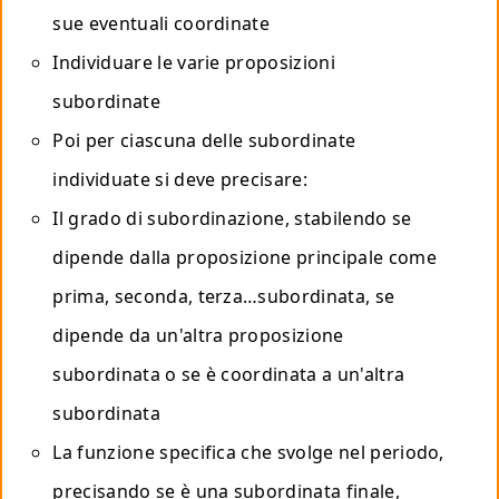
sue eventuali coordinate
Individuare le varie proposizioni
subordinate
Poi per ciascuna delle subordinate
individuate si deve precisare:
Il grado di subordinazione, stabilendo se
dipende dalla proposizione principale come
prima, seconda, terza…subordinata, se
dipende da un'altra proposizione
subordinata o se è coordinata a un'altra
subordinata
La funzione specifica che svolge nel periodo,
precisando se è una subordinata finale,