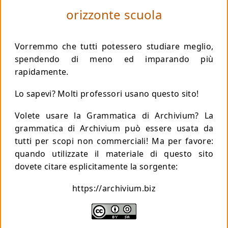
orizzonte scuola
Vorremmo che tutti potessero studiare meglio,
spendendo di meno
ed imparando più
rapidamente.
Lo sapevi? Molti professori usano questo sito!
Volete usare la Grammatica di Archivium? La
grammatica di Archivium può essere usata da
tutti per scopi non commerciali!
Ma per favore
:
quando utilizzate il materiale di questo sito
dovete citare esplicitamente la sorgente:
https://archivium.biz