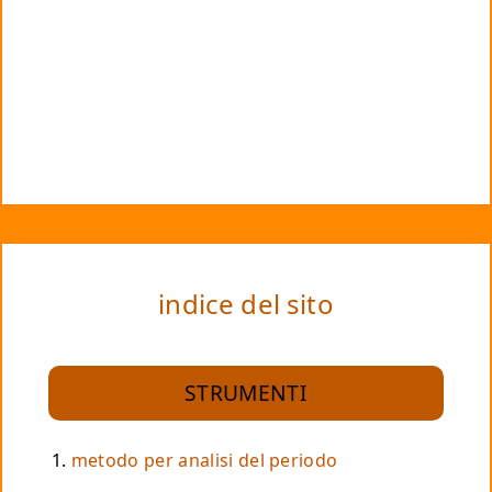
indice del sito
STRUMENTI
metodo per analisi del periodo