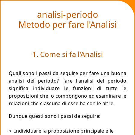
❤
analisi-periodo
Metodo per fare l'Analisi
1. Come si fa l'Analisi
Quali sono i passi da seguire per fare una buona
analisi del periodo? Fare l'analisi del periodo
significa individuare le funzioni di tutte le
proposizioni che lo compongono ed esaminare le
relazioni che ciascuna di esse ha con le altre.
Dunque questi sono i passi da seguire:
Individuare la proposizione principale e le