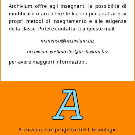
Archivium offre agli insegnanti la possibilità di
modificare o arricchire le lezioni per adattarle ai
propri metodi di insegnamento e alle esigenze
della classe. Potete contattarci a queste mail:
m.mensa@archivium.biz
archivium.webmaster@archivium.biz
per avere maggiori informazioni.
Archivium è un progetto di
HT Tecnologie