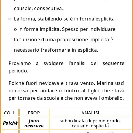
causale, consecutiva...
La forma, stabilendo se è in forma esplicita
o in forma implicita. Spesso per individuare
la funzione di una proposizione implicita è
necessario trasformarla in esplicita.
Proviamo a svolgere l'analisi del seguente
periodo:
Poiché fuori nevicava e tirava vento, Marina uscì
di corsa per andare incontro al figlio che stava
per tornare da scuola e che non aveva l'ombrello.
COLL.
PROP.
ANALISI
fuori
subordinata di primo grado,
Poiché
nevicava
causale, esplicita