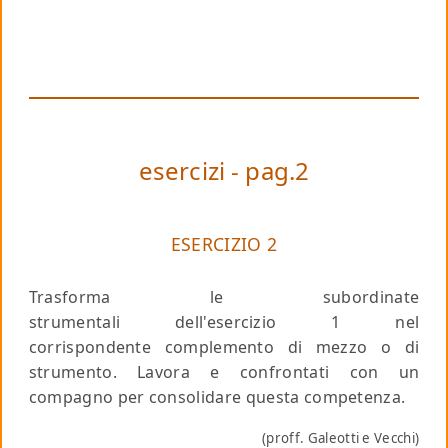
esercizi - pag.2
ESERCIZIO 2
Trasforma le subordinate
strumentali dell'esercizio 1 nel
corrispondente complemento di mezzo o di
strumento. Lavora e confrontati con un
compagno per consolidare questa competenza.
(proff. Galeotti e Vecchi)