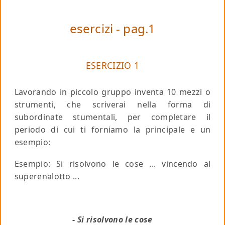
esercizi - pag.1
ESERCIZIO 1
Lavorando in piccolo gruppo inventa 10 mezzi o
strumenti, che scriverai nella forma di
subordinate stumentali, per completare il
periodo di cui ti forniamo la principale e un
esempio:
Esempio: Si risolvono le cose ... vincendo al
superenalotto ...
- Si risolvono le cose