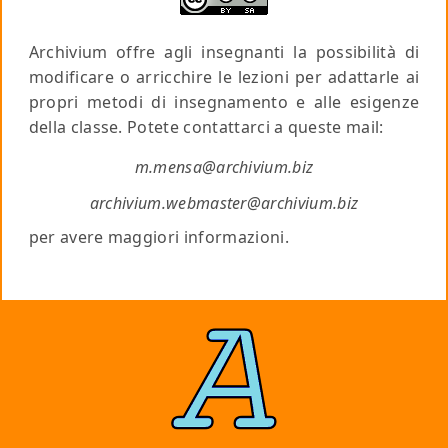
Archivium offre agli insegnanti la possibilità di
modificare o arricchire le lezioni per adattarle ai
propri metodi di insegnamento e alle esigenze
della classe. Potete contattarci a queste mail:
m.mensa@archivium.biz
archivium.webmaster@archivium.biz
per avere maggiori informazioni.