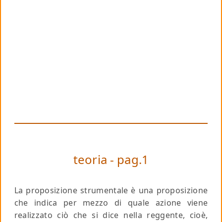
teoria - pag.1
La proposizione
strumentale
è una proposizione
che indica
per mezzo di quale azione
viene
realizzato ciò che si dice nella reggente, cioè,