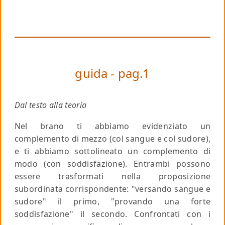
guida - pag.1
Dal testo alla teoria
Nel brano ti abbiamo evidenziato un
complemento di mezzo (col sangue e col sudore),
e ti abbiamo sottolineato un complemento di
modo (con soddisfazione). Entrambi possono
essere trasformati nella proposizione
subordinata corrispondente: "versando sangue e
sudore" il primo, "provando una forte
soddisfazione" il secondo. Confrontati con i