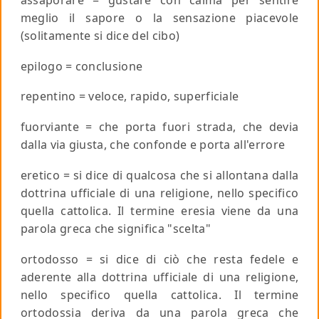
meglio il sapore o la sensazione piacevole
(solitamente si dice del cibo)
epilogo
= conclusione
repentino
= veloce, rapido, superficiale
fuorviante
= che porta fuori strada, che devia
dalla via giusta, che confonde e porta all'errore
eretico
= si dice di qualcosa che si allontana dalla
dottrina ufficiale di una religione, nello specifico
quella cattolica. Il termine eresia viene da una
parola greca che significa "scelta"
ortodosso
= si dice di ciò che resta fedele e
aderente alla dottrina ufficiale di una religione,
nello specifico quella cattolica. Il termine
ortodossia deriva da una parola greca che