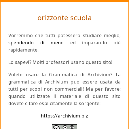
orizzonte scuola
Vorremmo che tutti potessero studiare meglio,
spendendo di meno
ed imparando più
rapidamente.
Lo sapevi? Molti professori usano questo sito!
Volete usare la Grammatica di Archivium? La
grammatica di Archivium può essere usata da
tutti per scopi non commerciali!
Ma per favore
:
quando utilizzate il materiale di questo sito
dovete citare esplicitamente la sorgente:
https://archivium.biz