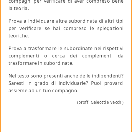
compagni per verificare di aver compreso bene
la teoria.
Prova a individuare altre subordinate di altri tipi
per verificare se hai compreso le spiegazioni
teoriche.
Prova a trasformare le subordinate nei rispettivi
complementi o cerca dei complementi da
trasformare in subordinate.
Nel testo sono presenti anche delle indipendenti?
Saresti in grado di individuarle? Puoi provarci
assieme ad un tuo compagno.
(proff. Galeotti e Vecchi)