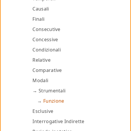
Causali
Finali
Consecutive
Concessive
Condizionali
Relative
Comparative
Modali
Strumentali
Funzione
Esclusive
Interrogative Indirette