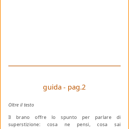
guida - pag.2
Oltre il testo
Il brano offre lo spunto per parlare di
superstizione: cosa ne pensi, cosa sai