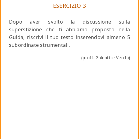
ESERCIZIO 3
Dopo aver svolto la discussione sulla
superstizione che ti abbiamo proposto nella
Guida, riscrivi il tuo testo inserendovi almeno 5
subordinate strumentali.
(proff. Galeotti e Vecchi)