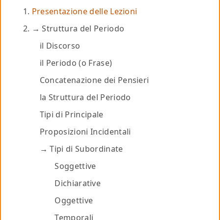
Presentazione delle Lezioni
Struttura del Periodo
il Discorso
il Periodo (o Frase)
Concatenazione dei Pensieri
la Struttura del Periodo
Tipi di Principale
Proposizioni Incidentali
Tipi di Subordinate
Soggettive
Dichiarative
Oggettive
Temporali