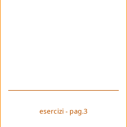
esercizi - pag.3